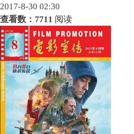
2017-8-30 02:30
查看数：7711
阅读