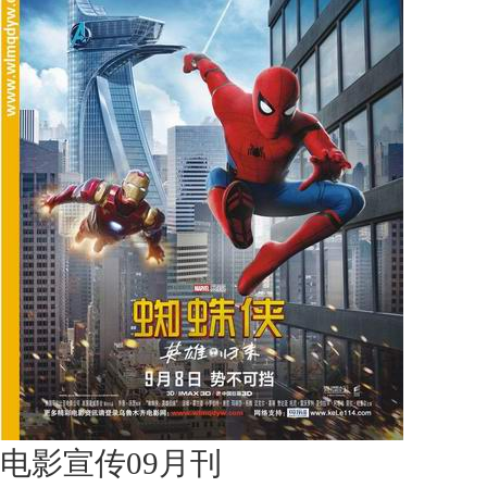
电影宣传09月刊