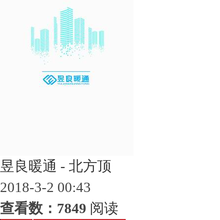
昱良暖通 - 北方顶
2018-3-2 00:43
查看数：7849
阅读