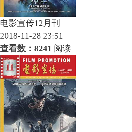
电影宣传12月刊
2018-11-28 23:51
查看数：8241
阅读