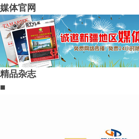
媒体官网
精品杂志
■