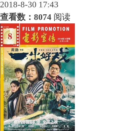
2018-8-30 17:43
查看数：8074
阅读