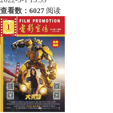
查看数：6027
阅读