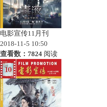
电影宣传11月刊
2018-11-5 10:50
查看数：7824
阅读