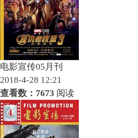
电影宣传05月刊
2018-4-28 12:21
查看数：7673
阅读