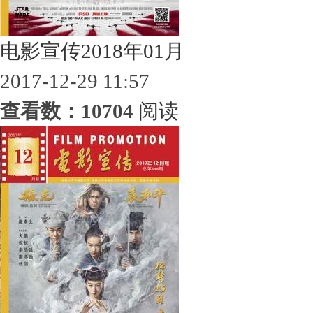
电影宣传2018年01月
2017-12-29 11:57
查看数：10704
阅读