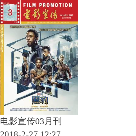
电影宣传03月刊
2018-2-27 12:27