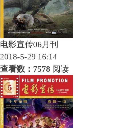
电影宣传06月刊
2018-5-29 16:14
查看数：7578
阅读