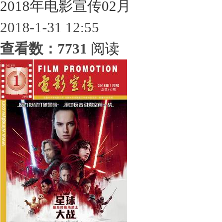
2018年电影宣传02月
2018-1-31 12:55
查看数：7731
阅读