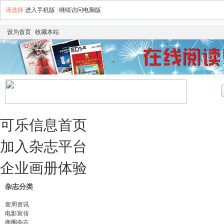
请选择
进入手机版
|
继续访问电脑版
设为首页
收藏本站
可乐信息首页
加入杂志平台
企业画册体验
杂志分类
壹周资讯
电影宣传
商圈杂志