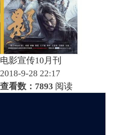
电影宣传10月刊
2018-9-28 22:17
查看数：7893
阅读