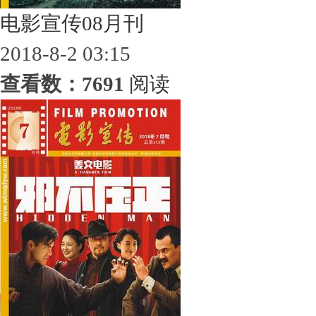
电影宣传08月刊
2018-8-2 03:15
查看数：7691
阅读