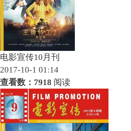
电影宣传10月刊
2017-10-1 01:14
查看数：7918
阅读