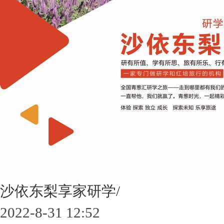
沙依东梨享家研学/
2022-8-31 12:52