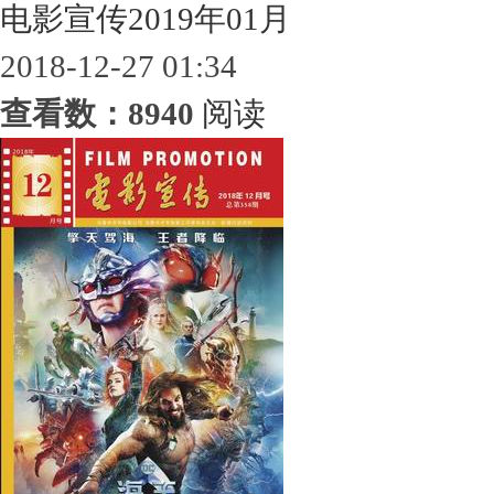
电影宣传2019年01月
2018-12-27 01:34
查看数：8940
阅读