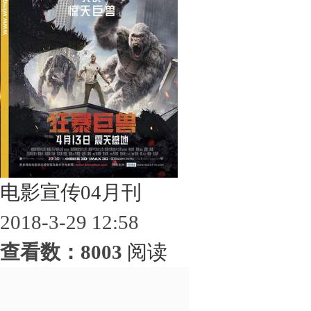
电影宣传04月刊
2018-3-29 12:58
查看数：8003
阅读