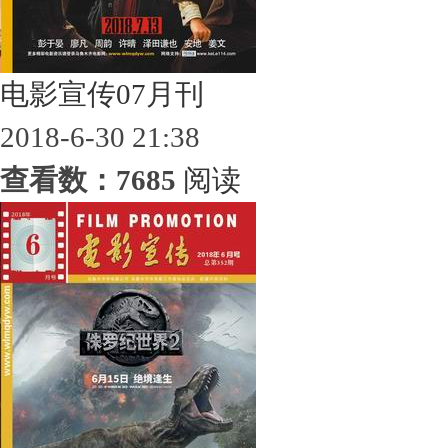
电影宣传07月刊
2018-6-30 21:38
查看数：7685
阅读