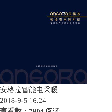
安格拉智能电采暖
2018-9-5 16:24
查看数：7904
阅读