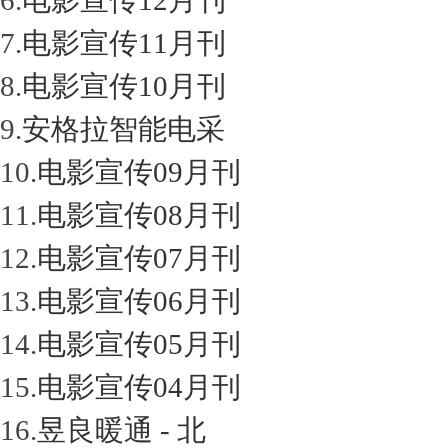
6.
电影宣传12月刊
7.
电影宣传11月刊
8.
电影宣传10月刊
9.
安格拉智能电采
10.
电影宣传09月刊
11.
电影宣传08月刊
12.
电影宣传07月刊
13.
电影宣传06月刊
14.
电影宣传05月刊
15.
电影宣传04月刊
16.
昱良暖通 - 北