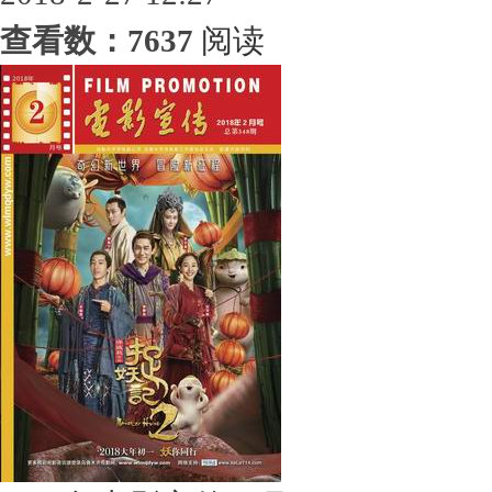
查看数：7637
阅读