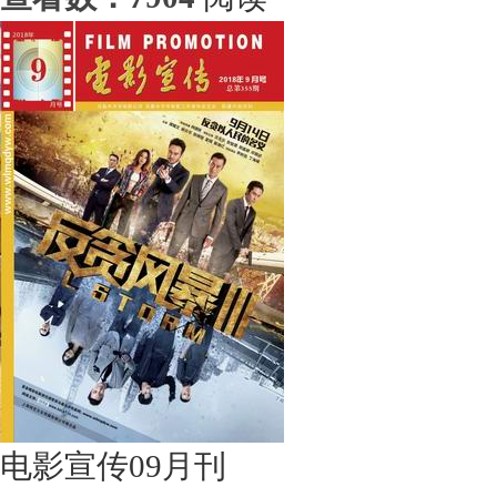
电影宣传09月刊