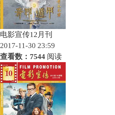
电影宣传12月刊
2017-11-30 23:59
查看数：7544
阅读