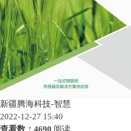
新疆腾海科技-智慧
2022-12-27 15:40
查看数：4690
阅读