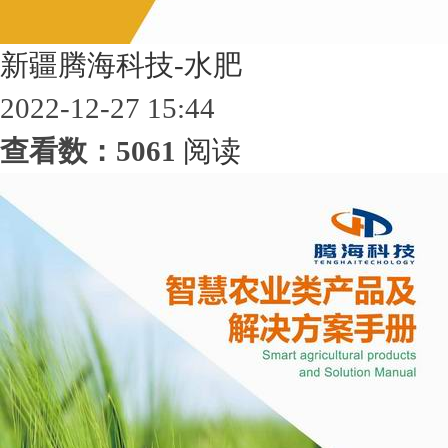
新疆腾海科技-水肥
2022-12-27 15:44
查看数：5061
阅读